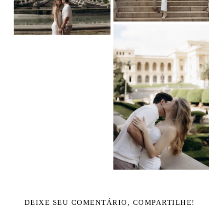
DEIXE SEU COMENTÁRIO, COMPARTILHE!