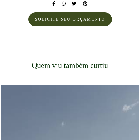
SOLICITE SEU ORÇAMENTO
Quem viu também curtiu