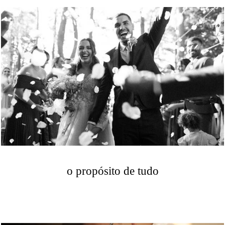
o propósito de tudo