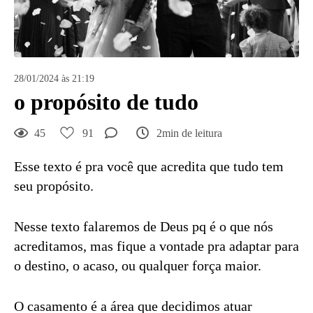
28/01/2024 às 21:19
o propósito de tudo
45
91
2min de leitura
Esse texto é pra você que acredita que tudo tem
seu propósito.
Nesse texto falaremos de Deus pq é o que nós
acreditamos, mas fique a vontade pra adaptar para
o destino, o acaso, ou qualquer força maior.
O casamento é a área que decidimos atuar