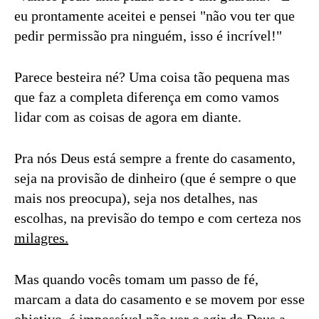
eu prontamente aceitei e pensei "não vou ter que
pedir permissão pra ninguém, isso é incrível!"
Parece besteira né? Uma coisa tão pequena mas
que faz a completa diferença em como vamos
lidar com as coisas de agora em diante.
Pra nós Deus está sempre a frente do casamento,
seja na provisão de dinheiro (que é sempre o que
mais nos preocupa), seja nos detalhes, nas
escolhas, na previsão do tempo e com certeza nos
milagres.
Mas quando vocês tomam um passo de fé,
marcam a data do casamento e se movem por esse