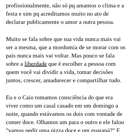
profissionalmente, não só pq amamos o clima e a
festa e sim pq acreditamos muito no ato de
declarar publicamente o amor a outra pessoa.
Muito se fala sobre que sua vida nunca mais vai
ser a mesma, que a mordomia de se morar com os
pais nunca mais vai voltar. Mas pouco se fala
sobre a
liberdade
que é escolher a pessoa com
quem você vai dividir a vida, tomar decisões
juntos, crescer, amadurecer e compartilhar tudo.
Eu e o Caio tomamos consciência do que era
viver como um casal casado em um domingo a
noite, quando estávamos os dois com vontade de
comer doce. Olhamos um para o outro e ele falou
"vamos pedir uma pizza doce e um guaraná?" E