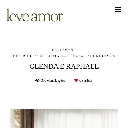
ELOPEMENT
PRAIA DO ESTALEIRO - UBATUBA
05/JUNHO/2025
GLENDA E RAPHAEL
399
visualizações
0
curtidas