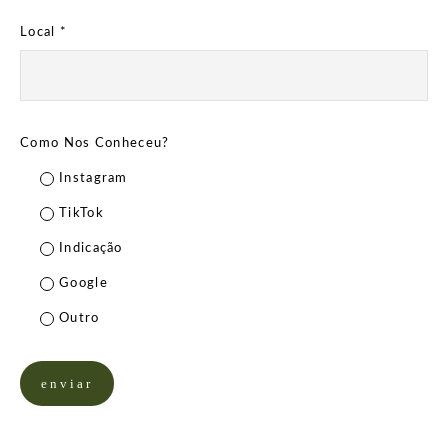
Local *
Como Nos Conheceu?
Instagram
TikTok
Indicação
Google
Outro
enviar