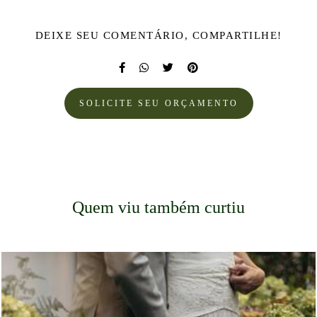
DEIXE SEU COMENTÁRIO, COMPARTILHE!
SOLICITE SEU ORÇAMENTO
Quem viu também curtiu